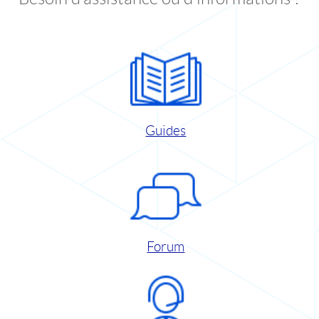
Guides
Forum